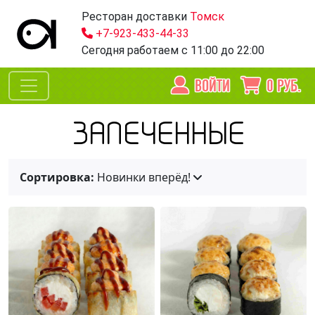
Ресторан доставки
Томск
+7-923-433-44-33
Сегодня работаем
с 11:00 до 22:00
ВОЙТИ
0
РУБ.
ЗАПЕЧЕННЫЕ
Сортировка:
Новинки вперёд!