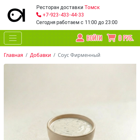
Ресторан доставки
Томск
+7-923-433-44-33
Сегодня работаем
с 11:00 до 23:00
ВОЙТИ
0
РУБ.
Главная
Добавки
Соус Фирменный