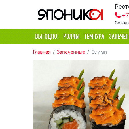
Рест
+7
Сегод
ВЫГОДНО!
РОЛЛЫ
ТЕМПУРА
ЗАПЕЧЕ
Главная
Запеченные
Олимп