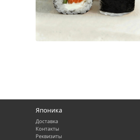
Японика
Доставка
Контакты
Реквизиты