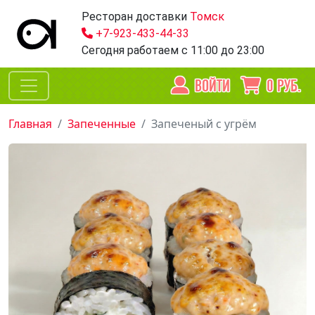
Ресторан доставки
Томск
+7-923-433-44-33
Сегодня работаем
с 11:00 до 23:00
ВОЙТИ
0
РУБ.
Главная
Запеченные
Запеченый с угрём